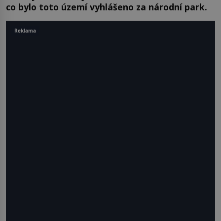
co bylo toto území vyhlášeno za národní park.
Reklama