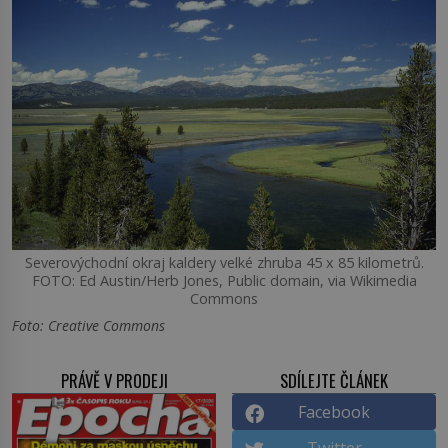
Severovýchodní okraj kaldery velké zhruba 45 x 85 kilometrů.
FOTO: Ed Austin/Herb Jones, Public domain, via Wikimedia
Commons
Foto: Creative Commons
PRÁVĚ V PRODEJI
SDÍLEJTE ČLÁNEK
Facebook