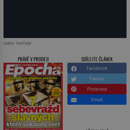
Video: YouTube
PRÁVĚ V PRODEJI
SDÍLEJTE ČLÁNEK
Facebook
Twitter
Pinterest
Email