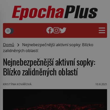
Domů
Nejnebezpečnější aktivní sopky: Blízko
zalidněných oblastí
Nejnebezpečnější aktivní sopky:
Blízko zalidněných oblastí
KRISTÝNA KOVÁŘOVÁ
10.8.2021