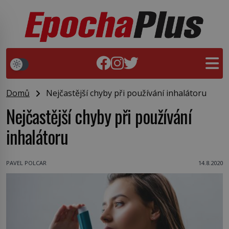
Domů
Nejčastější chyby při používání inhalátoru
Nejčastější chyby při používání
inhalátoru
PAVEL POLCAR
14.8.2020