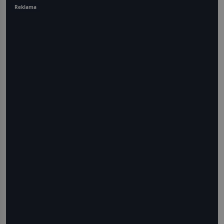
Reklama