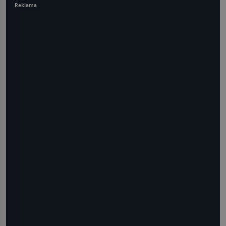
Reklama