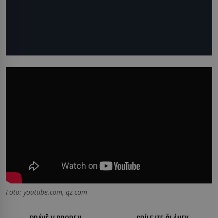
Foto: youtube.com, qz.com