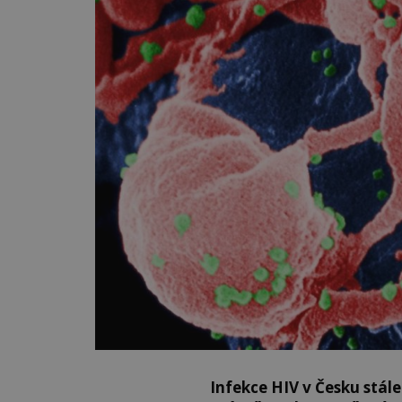
Infekce HIV v Česku stál