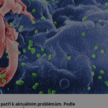
e patří k aktuálním problémům. Podle