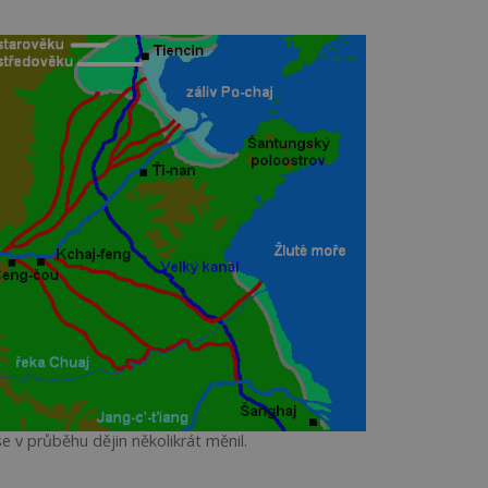
e v průběhu dějin několikrát měnil.