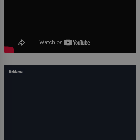
Reklama