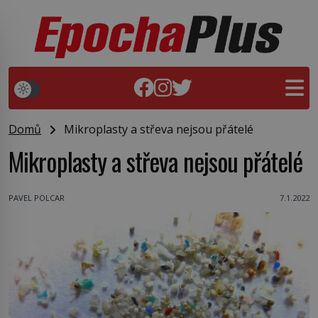
Domů
Mikroplasty a střeva nejsou přátelé
Mikroplasty a střeva nejsou přátelé
PAVEL POLCAR
7.1.2022