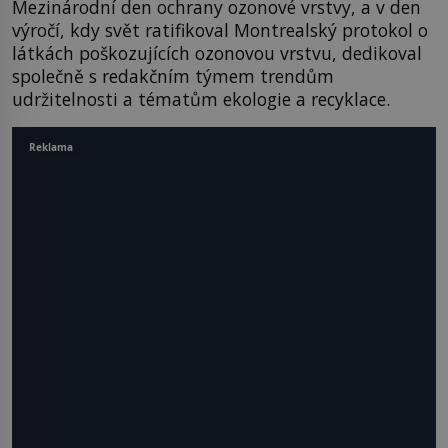
Mezinárodní den ochrany ozonové vrstvy, a v den
výročí, kdy svět ratifikoval Montrealský protokol o
látkách poškozujících ozonovou vrstvu, dedikoval
společně s redakčním týmem trendům
udržitelnosti a tématům ekologie a recyklace.
Reklama