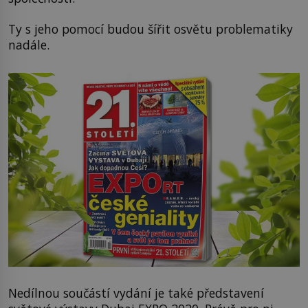
Ty s jeho pomocí budou šířit osvětu problematiky
nadále.
Nedílnou součástí vydání je také představení