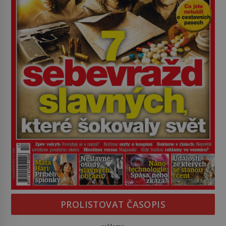
PROLISTOVAT ČASOPIS