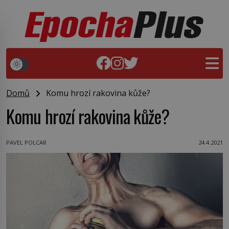
Domů
Komu hrozí rakovina kůže?
Komu hrozí rakovina kůže?
PAVEL POLCAR
24.4.2021