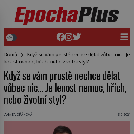
Domů
Když se vám prostě nechce dělat vůbec nic… Je
lenost nemoc, hřích, nebo životní styl?
Když se vám prostě nechce dělat
vůbec nic… Je lenost nemoc, hřích,
nebo životní styl?
JANA DVOŘÁKOVÁ
13.9.2021