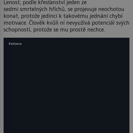
Lenost, podle křesťanství jeden ze
sedmi smrtelných hříchů, se projevuje neochotou
konat, protože jedinci k takovému jednání chybí
motivace. Člověk kvůli ní nevyužívá potenciál svých
schopností, protože se mu prostě nechce.
Reklama