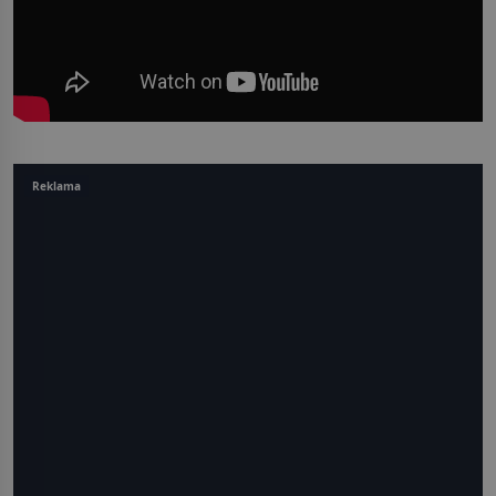
Reklama