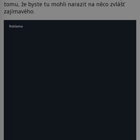
tomu, že byste tu mohli narazit na něco zvlášť
zajímavého.
Reklama