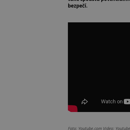
bezpečí.
Foto: Youtube.com Video: Youtub