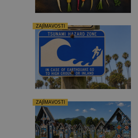
ZAJÍMAVOSTI
ZAJÍMAVOSTI