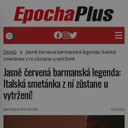
Domů
Jasně červená barmanská legenda: Italská
smetánka z ní zůstane u vytržení!
Jasně červená barmanská legenda:
Italská smetánka z ní zůstane u
vytržení!
MICHAELA HOLUBOVÁ
13.8.2022