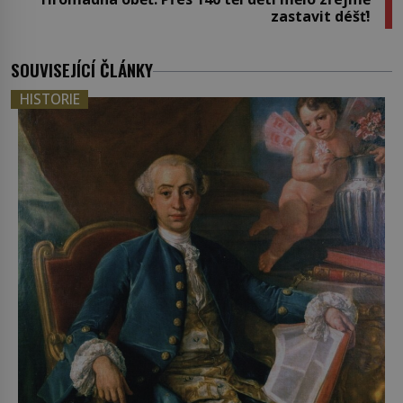
zastavit déšť!
SOUVISEJÍCÍ ČLÁNKY
HISTORIE