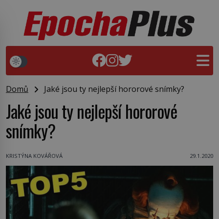
Domů
Jaké jsou ty nejlepší hororové snímky?
Jaké jsou ty nejlepší hororové
snímky?
KRISTÝNA KOVÁŘOVÁ
29.1.2020