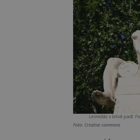
Leonidás v bitvě padl. F
Foto: Creative commons