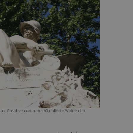
oto: Creative commons/G.dallorto/Volné dílo