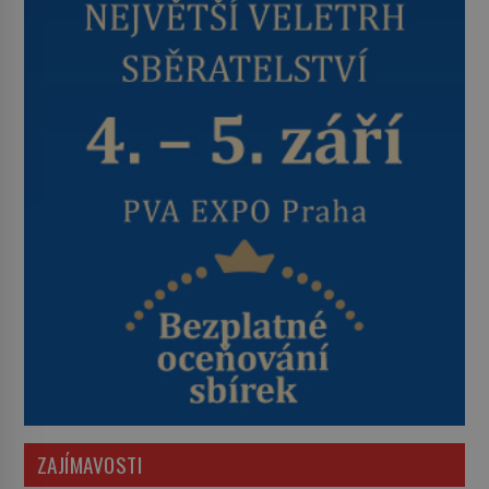
ZAJÍMAVOSTI