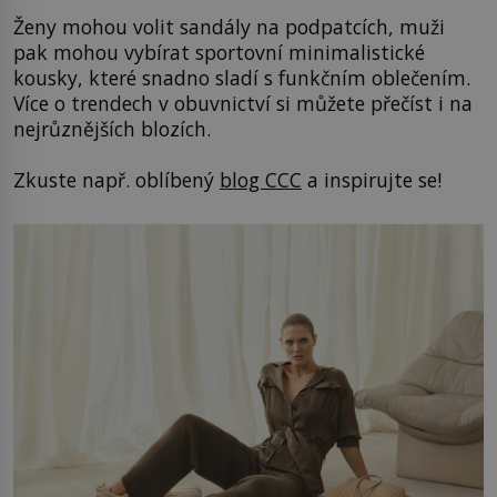
Ženy mohou volit sandály na podpatcích, muži
pak mohou vybírat sportovní minimalistické
kousky, které snadno sladí s funkčním oblečením.
Více o trendech v obuvnictví si můžete přečíst i na
nejrůznějších blozích.
Zkuste např. oblíbený
blog CCC
a inspirujte se!