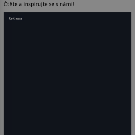
Čtěte a inspirujte se s námi!
Reklama