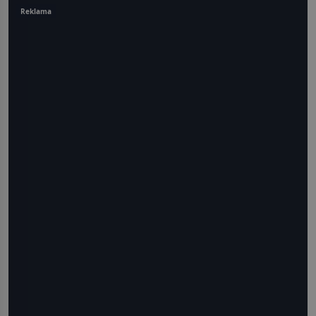
Reklama