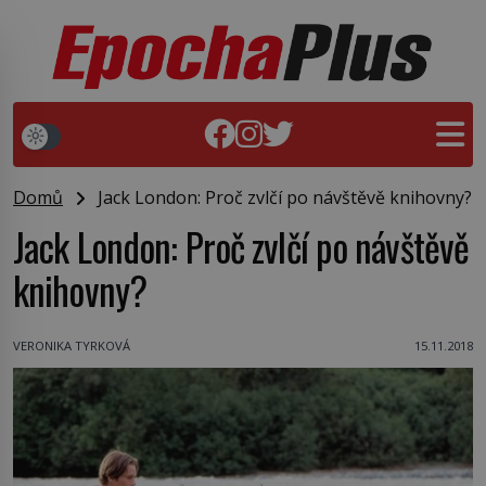
Domů
Jack London: Proč zvlčí po návštěvě knihovny?
Jack London: Proč zvlčí po návštěvě
knihovny?
VERONIKA TYRKOVÁ
15.11.2018