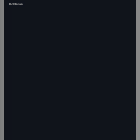
Reklama