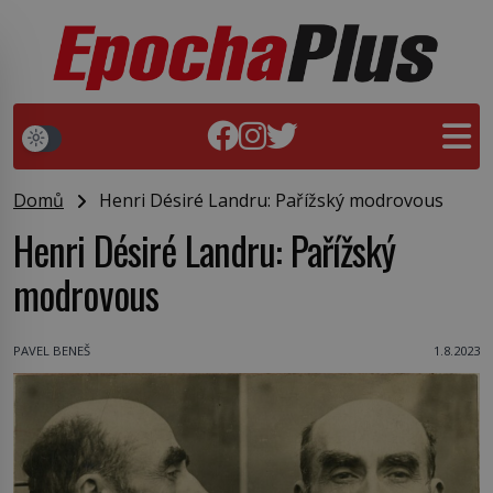
Domů
Henri Désiré Landru: Pařížský modrovous
Henri Désiré Landru: Pařížský
modrovous
PAVEL BENEŠ
1.8.2023