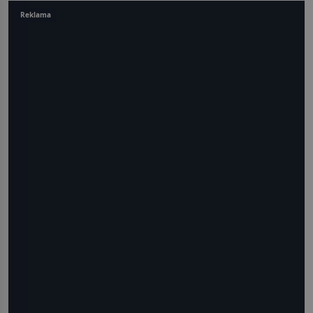
Reklama