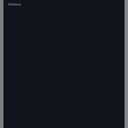
Reklama