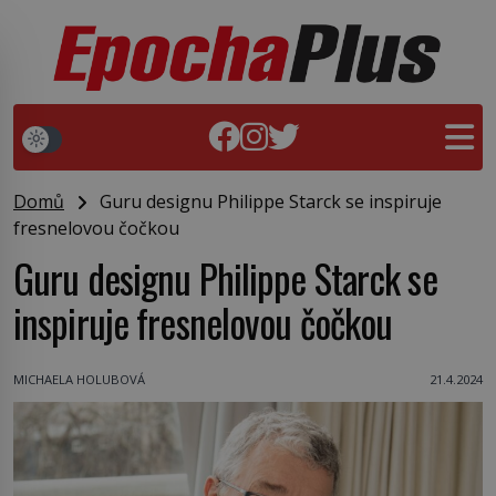
Domů
Guru designu Philippe Starck se inspiruje
fresnelovou čočkou
Guru designu Philippe Starck se
inspiruje fresnelovou čočkou
MICHAELA HOLUBOVÁ
21.4.2024