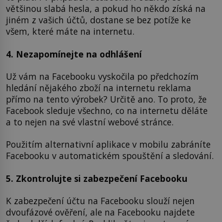
většinou slabá hesla, a pokud ho někdo získá na
jiném z vašich účtů, dostane se bez potíže ke
všem, které máte na internetu.
4. Nezapomínejte na odhlášení
Už vám na Facebooku vyskočila po předchozím
hledání nějakého zboží na internetu reklama
přímo na tento výrobek? Určitě ano. To proto, že
Facebook sleduje všechno, co na internetu děláte
a to nejen na své vlastní webové stránce.
Použitím alternativní aplikace v mobilu zabráníte
Facebooku v automatickém spouštění a sledování.
5. Zkontrolujte si zabezpečení Facebooku
K zabezpečení účtu na Facebooku slouží nejen
dvoufázové ověření, ale na Facebooku najdete