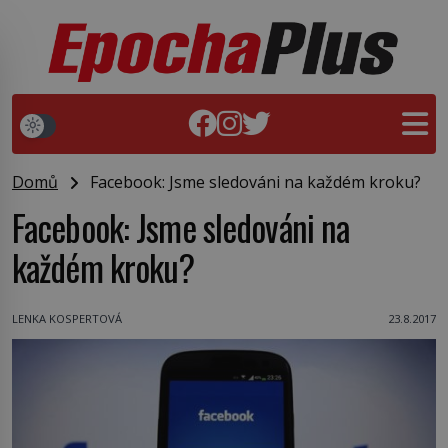
Domů
Facebook: Jsme sledováni na každém kroku?
Facebook: Jsme sledováni na
každém kroku?
LENKA KOSPERTOVÁ
23.8.2017