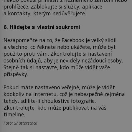
prohlížeče. Zablokujte si služby, aplikace
a kontakty, kterým nedůvěřujete.
6. Hlídejte si vlastní soukromí
Nezapomeňte na to, že Facebook je velký slídil
a všechno, co řeknete nebo ukážete, může být
použito proti vám. Zkontrolujte si nastavení
osobních údajů, aby je neviděly nežádoucí osoby.
Stejně tak si nastavte, kdo může vidět vaše
příspěvky.
Pokud máte nastaveno veřejné, může je vidět
kdokoliv na internetu, což je nebezpečné zejména
tehdy, sdílíte-li choulostivé fotografie.
Zkontrolujte, kdo může publikovat na váš
timeline.
Foto: Shutterstock