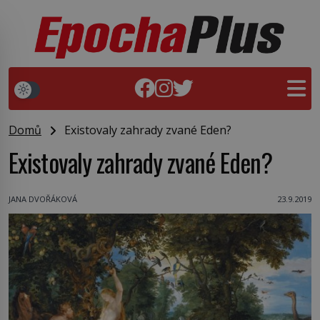
Domů
Existovaly zahrady zvané Eden?
Existovaly zahrady zvané Eden?
JANA DVOŘÁKOVÁ
23.9.2019