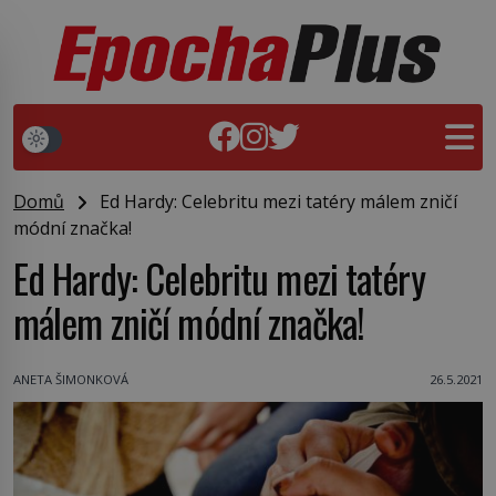
Domů
Ed Hardy: Celebritu mezi tatéry málem zničí
módní značka!
Ed Hardy: Celebritu mezi tatéry
málem zničí módní značka!
ANETA ŠIMONKOVÁ
26.5.2021