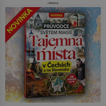
reklama