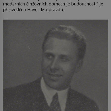
moderních činžovních domech je budoucnost,“ je
přesvědčen Havel. Má pravdu.