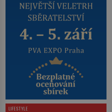
LIFESTYLE