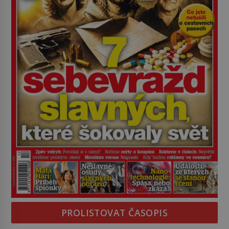
PROLISTOVAT ČASOPIS