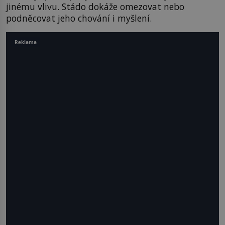
jinému vlivu. Stádo dokáže omezovat nebo
podněcovat jeho chování i myšlení.
Reklama