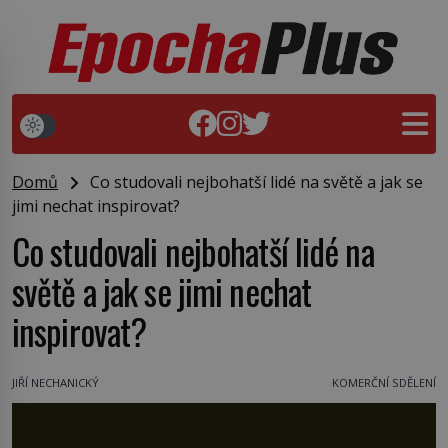
Domů
Co studovali nejbohatší lidé na světě a jak se
jimi nechat inspirovat?
Co studovali nejbohatší lidé na
světě a jak se jimi nechat
inspirovat?
JIŘÍ NECHANICKÝ
KOMERČNÍ SDĚLENÍ