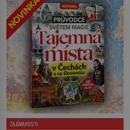
ZAJÍMAVOSTI