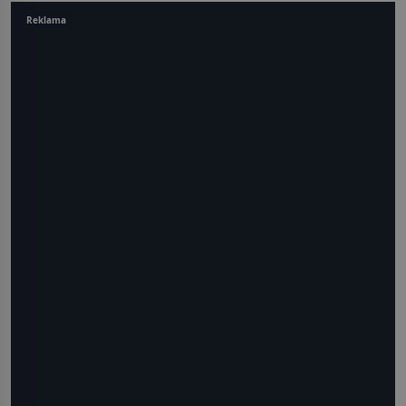
Reklama