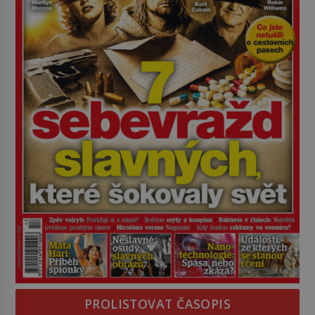
PROLISTOVAT ČASOPIS