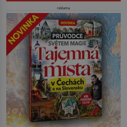
reklama