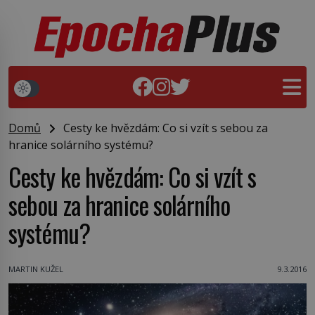
Domů
Cesty ke hvězdám: Co si vzít s sebou za
hranice solárního systému?
Cesty ke hvězdám: Co si vzít s
sebou za hranice solárního
systému?
MARTIN KUŽEL
9.3.2016