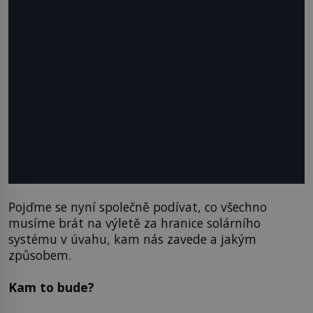
Pojďme se nyní společně podívat, co všechno
musíme brát na výletě za hranice solárního
systému v úvahu, kam nás zavede a jakým
způsobem.
Kam to bude?