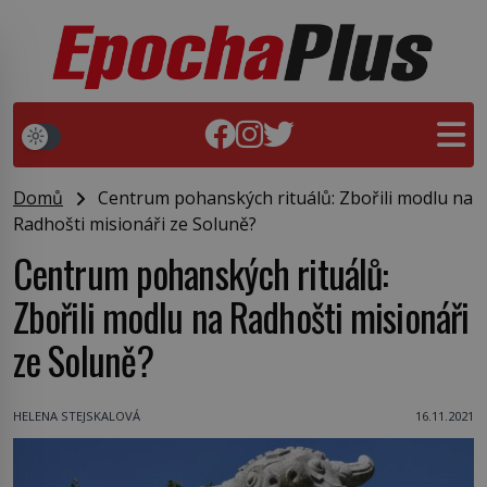
Domů
Centrum pohanských rituálů: Zbořili modlu na
Radhošti misionáři ze Soluně?
Centrum pohanských rituálů:
Zbořili modlu na Radhošti misionáři
ze Soluně?
HELENA STEJSKALOVÁ
16.11.2021