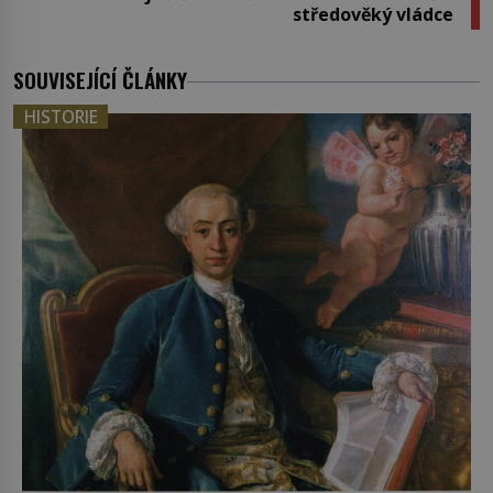
středověký vládce
SOUVISEJÍCÍ ČLÁNKY
HISTORIE