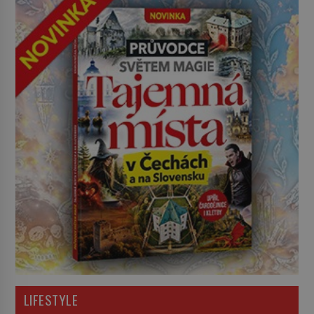
LIFESTYLE