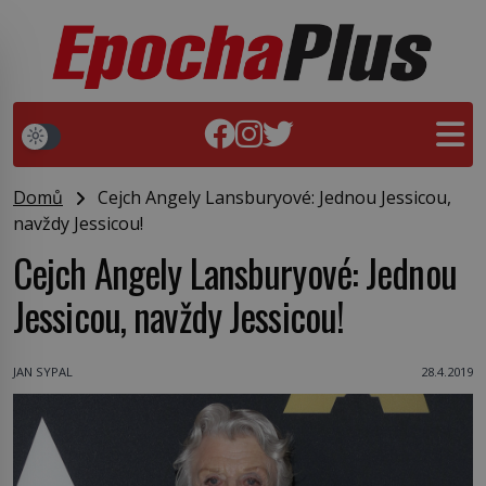
Domů
Cejch Angely Lansburyové: Jednou Jessicou,
navždy Jessicou!
Cejch Angely Lansburyové: Jednou
Jessicou, navždy Jessicou!
JAN SYPAL
28.4.2019