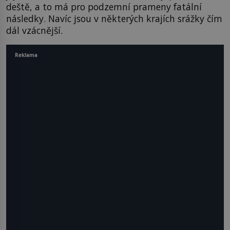
deště, a to má pro podzemní prameny fatální
následky. Navíc jsou v některých krajích srážky čím
dál vzácnější.
Reklama