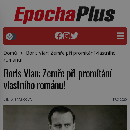
Domů
Boris Vian: Zemře při promítání vlastního
románu!
Boris Vian: Zemře při promítání
vlastního románu!
LENKA BRABCOVÁ
17.3.2020