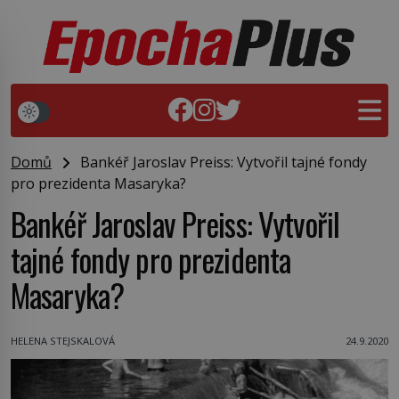
Domů
Bankéř Jaroslav Preiss: Vytvořil tajné fondy
pro prezidenta Masaryka?
Bankéř Jaroslav Preiss: Vytvořil
tajné fondy pro prezidenta
Masaryka?
HELENA STEJSKALOVÁ
24.9.2020