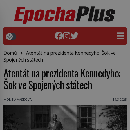
Domů
Atentát na prezidenta Kennedyho: Šok ve
Spojených státech
Atentát na prezidenta Kennedyho:
Šok ve Spojených státech
MONIKA VAŠKOVÁ
19.3.2025