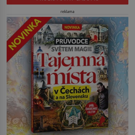
reklama