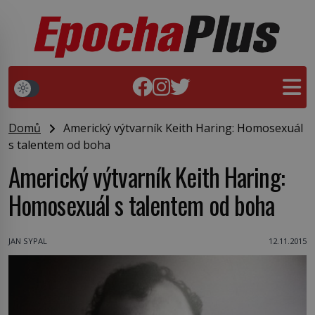
Domů
Americký výtvarník Keith Haring: Homosexuál
s talentem od boha
Americký výtvarník Keith Haring:
Homosexuál s talentem od boha
JAN SYPAL
12.11.2015