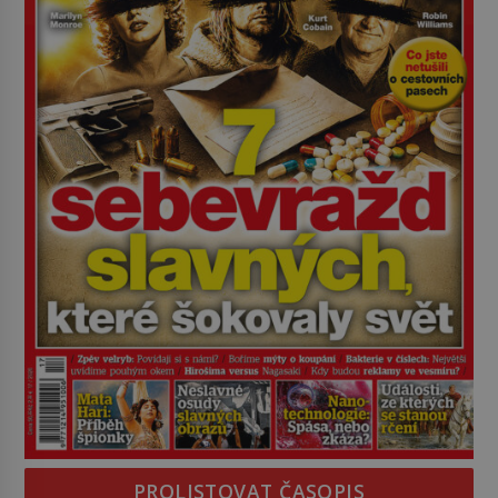
PROLISTOVAT ČASOPIS