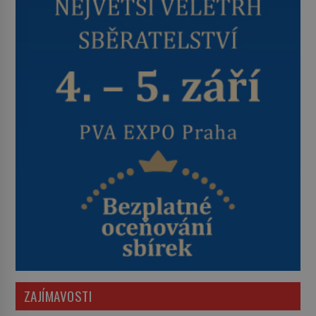
ZAJÍMAVOSTI