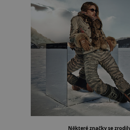
Některé značky se zrodily,