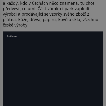
a každý, kdo v Čechách něco znamená, tu chce
předvést, co umí. Část zámku i park zaplnili
výrobci a prodávající se vzorky svého zboží z
plátna, kůže, dřeva, papíru, kovů a skla, všechno
české výroby.
Reklama