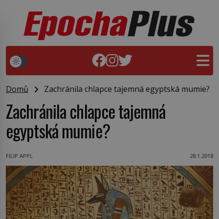
Domů
Zachránila chlapce tajemná egyptská mumie?
Zachránila chlapce tajemná
egyptská mumie?
FILIP APPL
28.1.2018