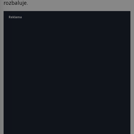
rozbaluje.
Reklama