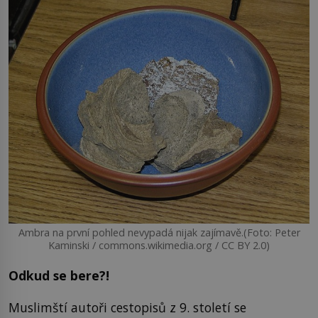
Ambra na první pohled nevypadá nijak zajímavě.(Foto: Peter
Kaminski / commons.wikimedia.org / CC BY 2.0)
Odkud se bere?!
Muslimští autoři cestopisů z 9. století se