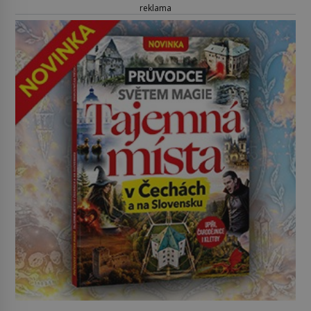
reklama