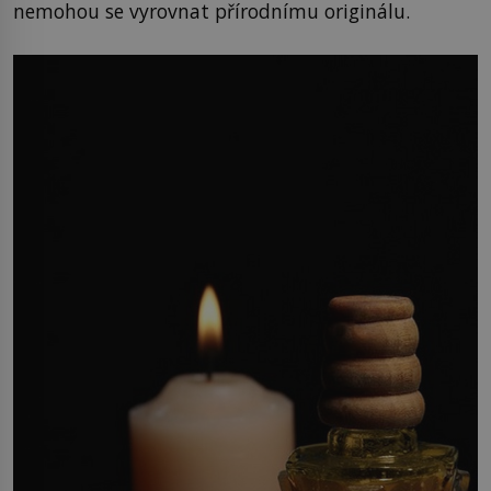
nemohou se vyrovnat přírodnímu originálu.