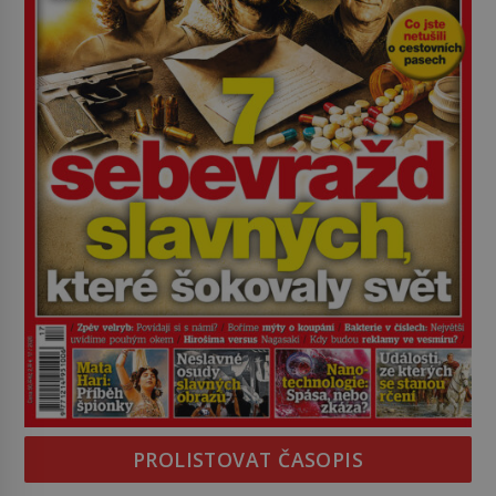
PROLISTOVAT ČASOPIS