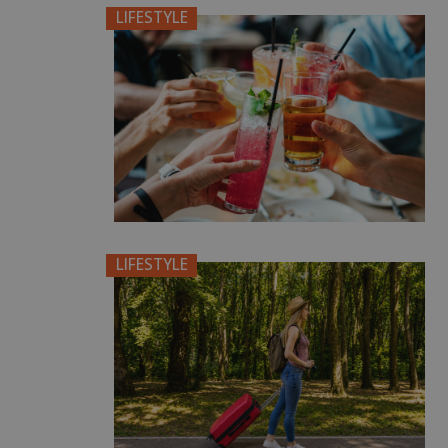
LIFESTYLE
LIFESTYLE