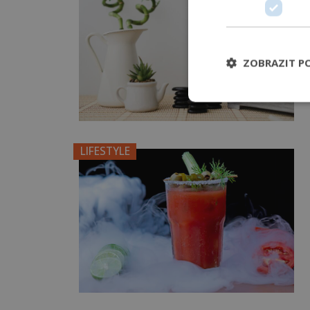
ZOBRAZIT P
LIFESTYLE