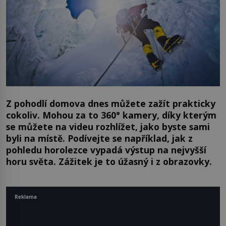
Z pohodlí domova dnes můžete zažít prakticky
cokoliv. Mohou za to 360° kamery, díky kterým
se můžete na videu rozhlížet, jako byste sami
byli na místě. Podívejte se například, jak z
pohledu horolezce vypadá výstup na nejvyšší
horu světa. Zážitek je to úžasný i z obrazovky.
Reklama