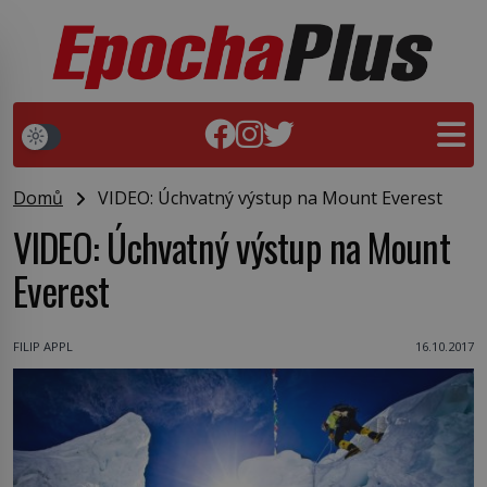
Domů
VIDEO: Úchvatný výstup na Mount Everest
VIDEO: Úchvatný výstup na Mount
Everest
FILIP APPL
16.10.2017