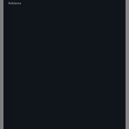
Reklama