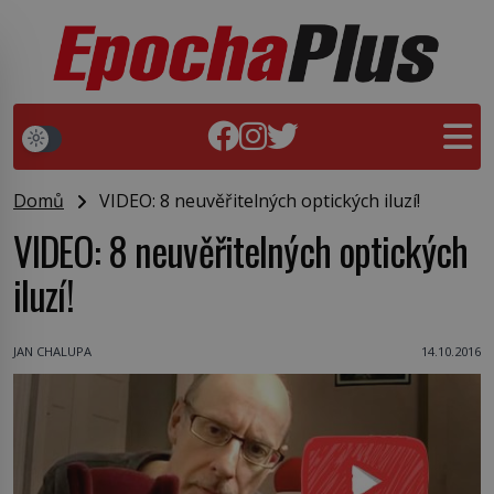
Domů
VIDEO: 8 neuvěřitelných optických iluzí!
VIDEO: 8 neuvěřitelných optických
iluzí!
JAN CHALUPA
14.10.2016